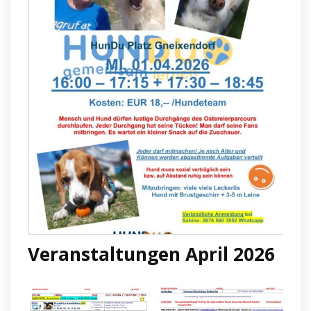
Veranstaltungen April 2026