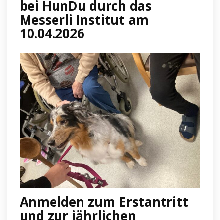
bei HunDu durch das
Messerli Institut am
10.04.2026
Anmelden zum Erstantritt
und zur jährlichen