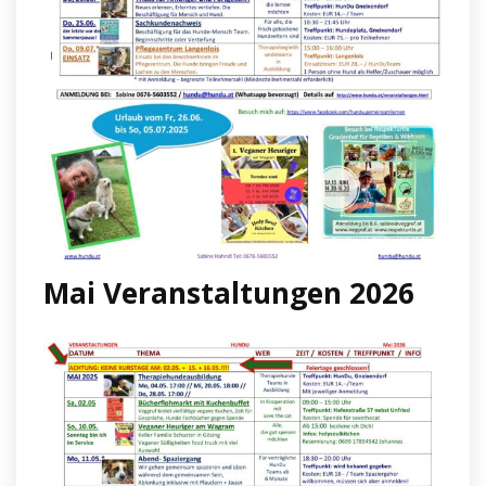
Mai Veranstaltungen 2026