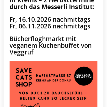
durch das Messerli Institut:
Fr, 16.10.2026 nachmittags
Fr, 06.11.2026 nachmittags
Bücherfloghmarkt mit
veganem Kuchenbuffet von
Veggruf