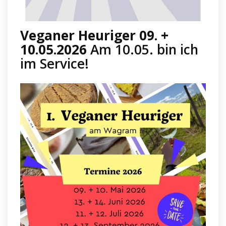
Veganer Heuriger 09. +
10.05.2026
Am 10.05. bin ich
im Service!