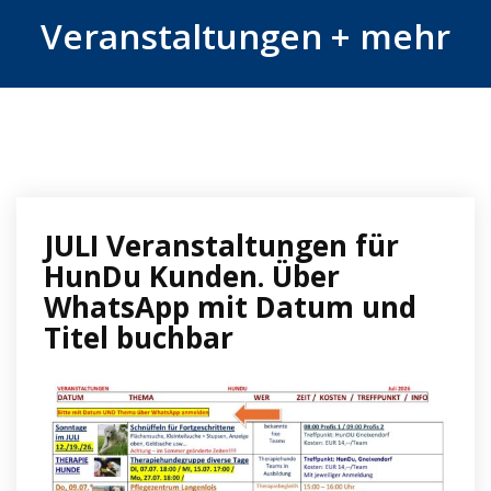
Veranstaltungen + mehr
JULI Veranstaltungen für
HunDu Kunden. Über
WhatsApp mit Datum und
Titel buchbar