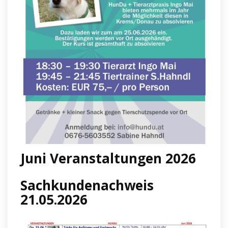
Juni Veranstaltungen 2026
Sachkundenachweis
21.05.2026