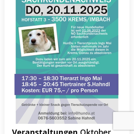
Veranstaltungen
Oktober