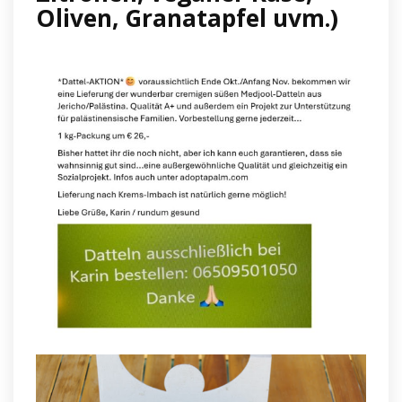
Oliven, Granatapfel uvm.)