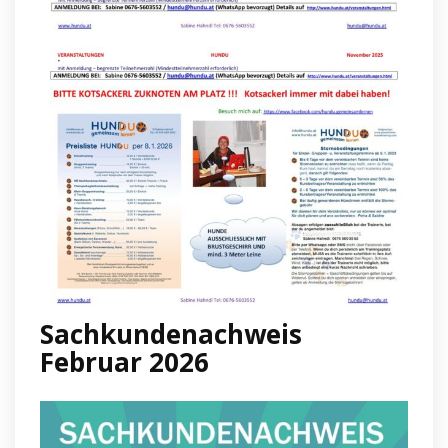
Sachkundenachweis
Februar 2026