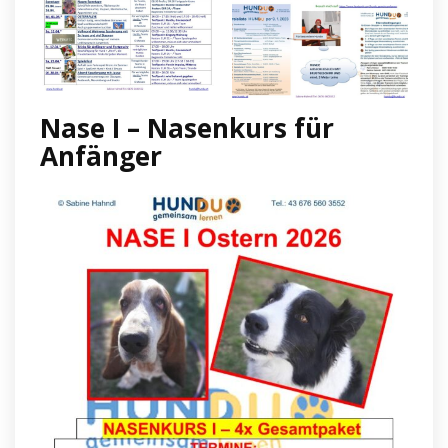
Nase I – Nasenkurs für
Anfänger