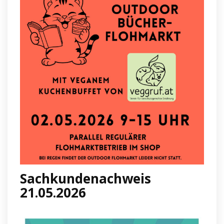
Sachkundenachweis
21.05.2026