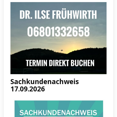
Sachkundenachweis
17.09.2026