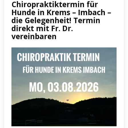
Chiropraktiktermin für
Hunde in Krems – Imbach –
die Gelegenheit! Termin
direkt mit Fr. Dr.
vereinbaren