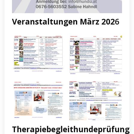
Veranstaltungen März 202
6
Therapiebegleithundeprüfung