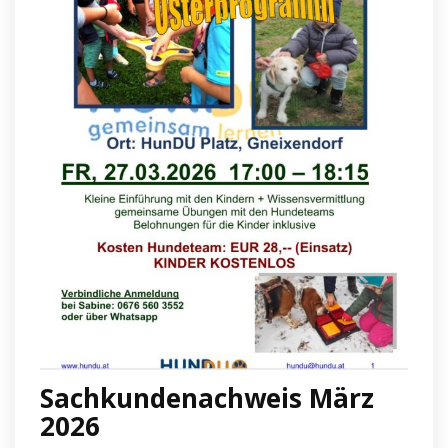
Sachkundenachweis März
2026