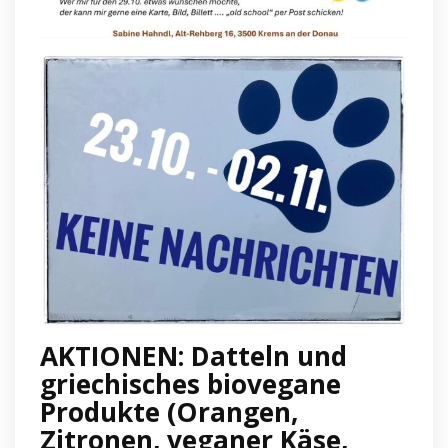
AKTIONEN: Datteln und
griechisches biovegane
Produkte (Orangen,
Zitronen, veganer Käse,