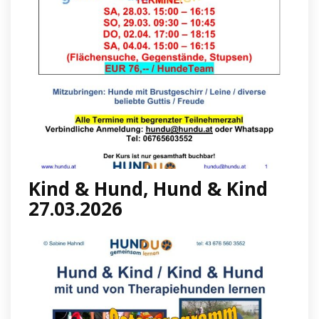
Kind & Hund, Hund & Kind
27.03.2026