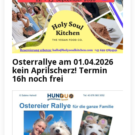
Osterrallye am 01.04.2026
kein Aprilscherz! Termin
16h noch frei