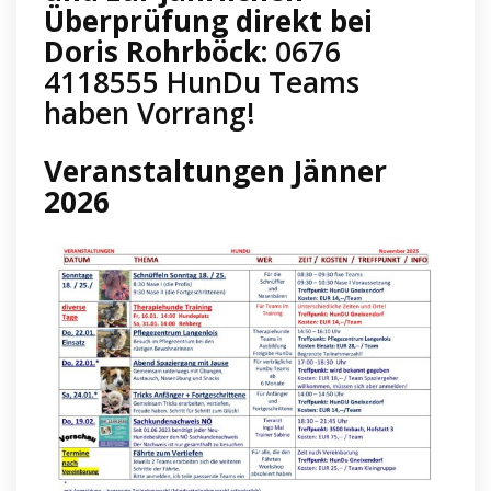
Überprüfung direkt bei
Doris Rohrböck:
0676
4118555 HunDu Teams
haben Vorrang!
Veranstaltungen Jänner
2026